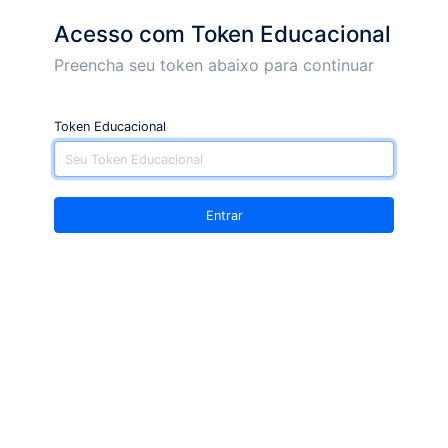
Acesso com Token Educacional
Preencha seu token abaixo para continuar
Token Educacional
Entrar